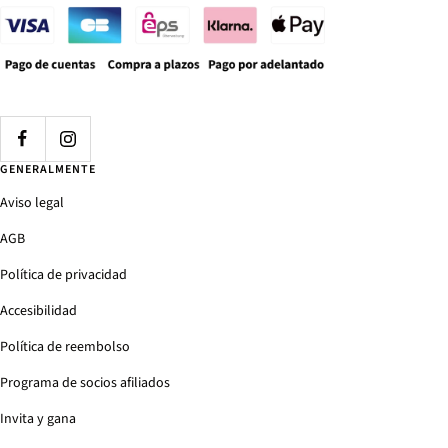
GENERALMENTE
Aviso legal
AGB
Política de privacidad
Accesibilidad
Política de reembolso
Programa de socios afiliados
Invita y gana