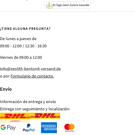
30 Tage-Geld-Zurück-Garantie
¿TIENE ALGUNA PREGUNTA?
De lunes a jueves de
09:00 - 12:00 / 12:30 - 16:30
Viernes de 09:00 a 12:00
info@zeolith-bentonit-versand.de
o por
Formulario de contacto.
Envío
Información de entrega y envío
Entrega con seguimiento y localización