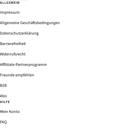
ALLGEMEIN
Impressum
Allgemeine Geschäftsbedingungen
Datenschutzerklärung
Barrierefreiheit
Widerrufsrecht
Affilitate-Partnerprogramm
Freunde empfehlen
B2B
Abo
HILFE
Mein Konto
FAQ