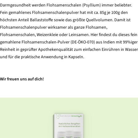
Darmgesundheit werden Flohsamenschalen (Psyllium) immer beliebter.
Fein gemahlenes Flohsamenschalenpulver hat mit ca. 85g je 100g den
höchsten Anteil Ballaststoffe sowie das größte Quellvolumen. Damit ist
Flohsamenschalenpulver wirksamer als ganze Flohsamen,
Flohsamenschalen, Weizenkleie oder Leinsamen. Hier findest du dieses fein
gemahlene Flohsamenschalen-Pulver (DE-ÖKO-070) aus Indien mit 99%iger
Reinheit in geprüfter Apothekenqualität zum einfachen Einrühren in Wasser
und für die praktische Anwendung in Kapseln.
Wir freuen uns auf dich!