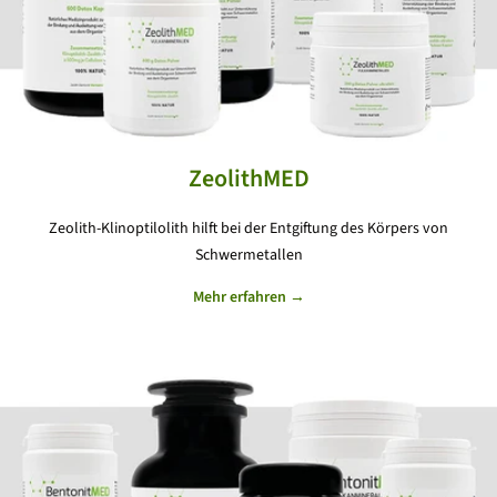
ZeolithMED
Zeolith-Klinoptilolith hilft bei der Entgiftung des Körpers von
Schwermetallen
Mehr erfahren →