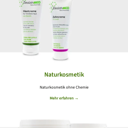
Naturkosmetik
Naturkosmetik ohne Chemie
Mehr erfahren →