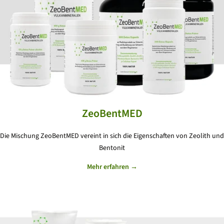
ZeoBentMED
Die Mischung ZeoBentMED vereint in sich die Eigenschaften von Zeolith und
Bentonit
Mehr erfahren →