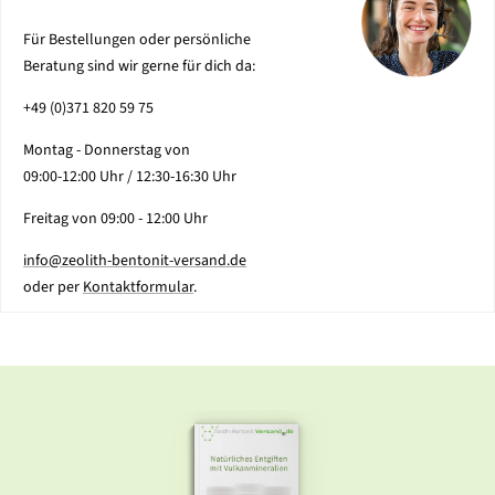
Für Bestellungen oder persönliche
Beratung sind wir gerne für dich da:
+49 (0)371 820 59 75
Montag - Donnerstag von
09:00-12:00 Uhr / 12:30-16:30 Uhr
Freitag von 09:00 - 12:00 Uhr
info@zeolith-bentonit-versand.de
oder per
Kontaktformular
.