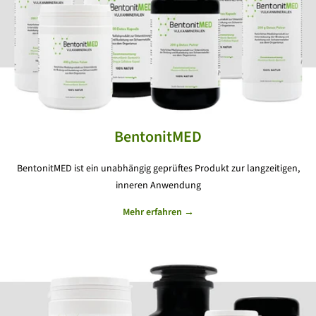
BentonitMED
BentonitMED ist ein unabhängig geprüftes Produkt zur langzeitigen,
inneren Anwendung
Mehr erfahren →