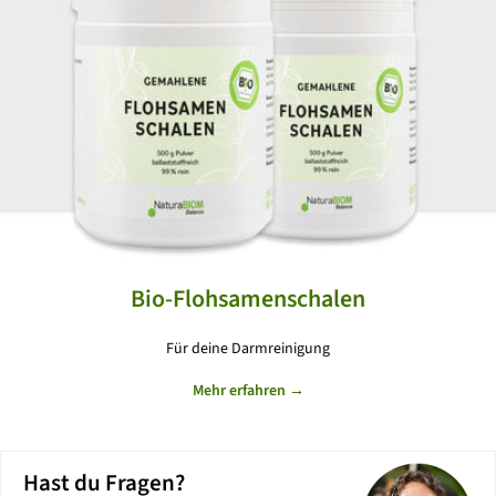
Bio-Flohsamenschalen
Für deine Darmreinigung
Mehr erfahren →
Hast du Fragen?