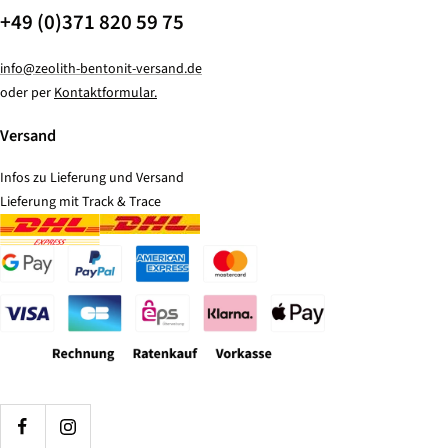
+49 (0)371 820 59 75
info@zeolith-bentonit-versand.de
oder per
Kontaktformular.
Versand
Infos zu Lieferung und Versand
Lieferung mit Track & Trace