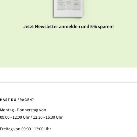
Jetzt Newsletter anmelden und 5% sparen!
HAST DU FRAGEN?
Montag - Donnerstag von
09:00 - 12:00 Uhr / 12:30 - 16:30 Uhr
Freitag von 09:00 - 12:00 Uhr