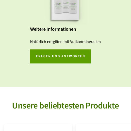
Weitere Informationen
Natürlich entgiften mit Vulkanmineralien
FRAGEN UND ANTWORTEN
Unsere beliebtesten Produkte