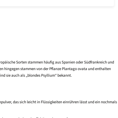
Europäische Sorten stammen häufig aus Spanien oder Südfrankreich und
men hingegen stammen von der Pflanze Plantago ovata und enthalten
ind sie auch als „blondes Psyllium“ bekannt.
ver, das sich leicht in Flüssigkeiten einrühren lässt und ein nochmals