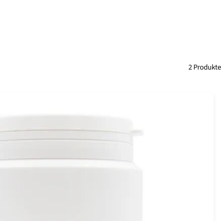
2 Produkte