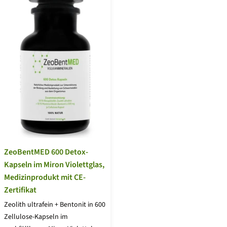
ZeoBentMED 600 Detox-
Kapseln im Miron Violettglas,
Medizinprodukt mit CE-
Zertifikat
Zeolith ultrafein + Bentonit in 600
Zellulose-Kapseln im