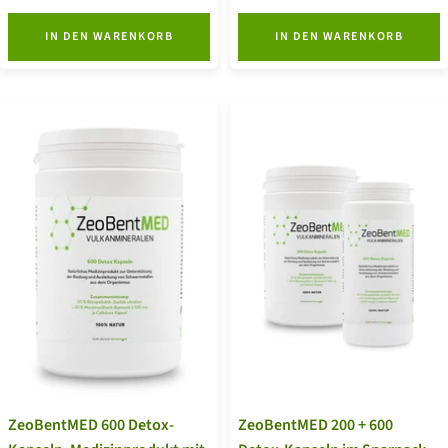
IN DEN WARENKORB
IN DEN WARENKORB
ZeoBentMED 600 Detox-
ZeoBentMED 200 + 600