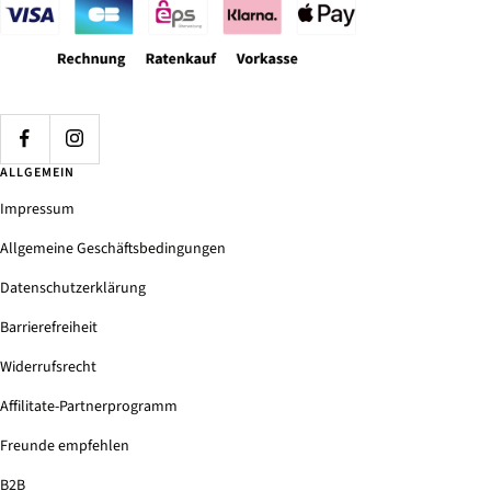
ALLGEMEIN
Impressum
Allgemeine Geschäftsbedingungen
Datenschutzerklärung
Barrierefreiheit
Widerrufsrecht
Affilitate-Partnerprogramm
Freunde empfehlen
B2B