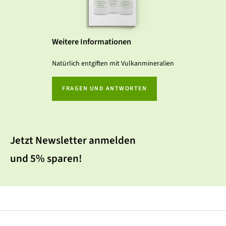
Weitere Informationen
Natürlich entgiften mit Vulkanmineralien
FRAGEN UND ANTWORTEN
Jetzt Newsletter anmelden
und 5% sparen!