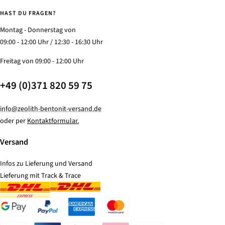
HAST DU FRAGEN?
Montag - Donnerstag von
09:00 - 12:00 Uhr / 12:30 - 16:30 Uhr
Freitag von 09:00 - 12:00 Uhr
+49 (0)371 820 59 75
info@zeolith-bentonit-versand.de
oder per
Kontaktformular.
Versand
Infos zu Lieferung und Versand
Lieferung mit Track & Trace