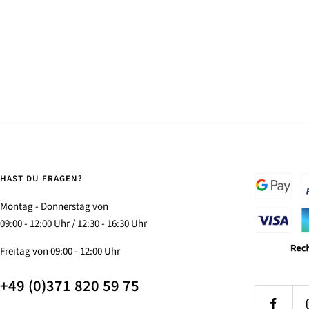
HAST DU FRAGEN?
Montag - Donnerstag von
09:00 - 12:00 Uhr / 12:30 - 16:30 Uhr
Freitag von 09:00 - 12:00 Uhr
+49 (0)371 820 59 75