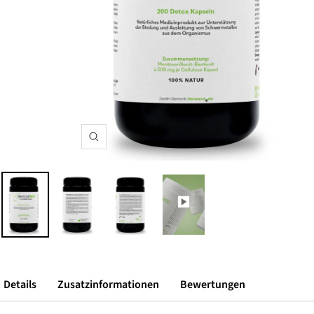
Zoom
Details
Zusatzinformationen
Bewertungen