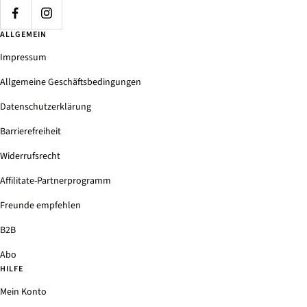
ALLGEMEIN
Impressum
Allgemeine Geschäftsbedingungen
Datenschutzerklärung
Barrierefreiheit
Widerrufsrecht
Affilitate-Partnerprogramm
Freunde empfehlen
B2B
Abo
HILFE
Mein Konto