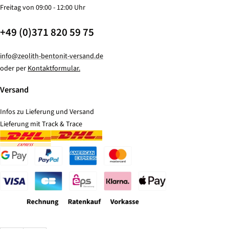
Freitag von 09:00 - 12:00 Uhr
+49 (0)371 820 59 75
info@zeolith-bentonit-versand.de
oder per
Kontaktformular.
Versand
Infos zu Lieferung und Versand
Lieferung mit Track & Trace