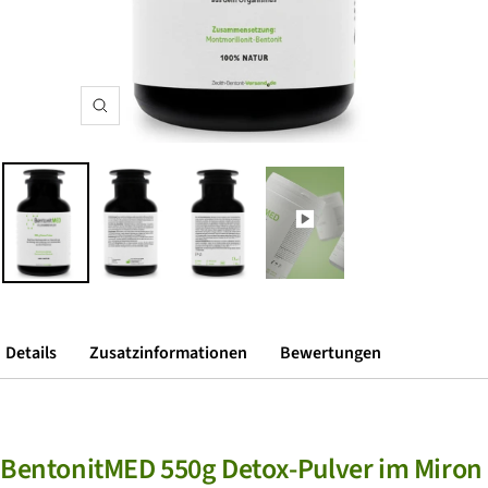
Zoom
Details
Zusatzinformationen
Bewertungen
BentonitMED 550g Detox-Pulver im Miron