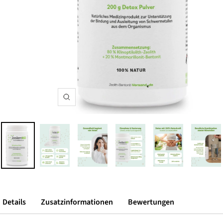
Zoom
Details
Zusatzinformationen
Bewertungen