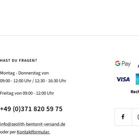
HAST DU FRAGEN?
Montag - Donnerstag von
09:00 - 12:00 Uhr / 12:30 - 16:30 Uhr
Freitag von 09:00 - 12:00 Uhr
+49 (0)371 820 59 75
info@zeolith-bentonit-versand.de
oder per
Kontaktformular.