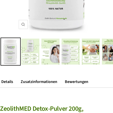
Zoom
Details
Zusatzinformationen
Bewertungen
ZeolithMED Detox-Pulver 200g,