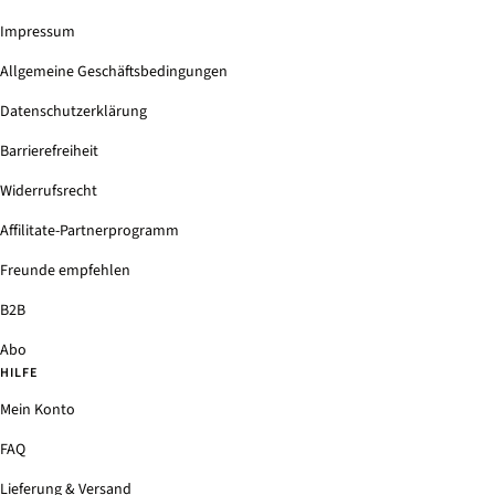
Impressum
Allgemeine Geschäftsbedingungen
Datenschutzerklärung
Barrierefreiheit
Widerrufsrecht
Affilitate-Partnerprogramm
Freunde empfehlen
B2B
Abo
HILFE
Mein Konto
FAQ
Lieferung & Versand