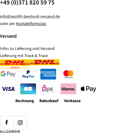
+49 (0)371 820 59 75
info@zeolith-bentonit-versand.de
oder per
Kontaktformular.
Versand
Infos zu Lieferung und Versand
Lieferung mit Track & Trace
ALLGEMEIN