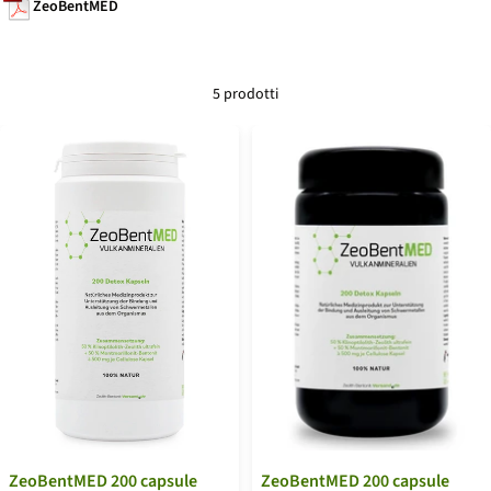
ZeoBentMED
5 prodotti
ZeoBentMED 200 capsule
ZeoBentMED 200 capsule