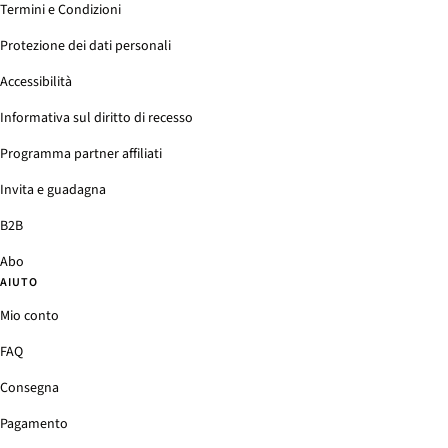
Termini e Condizioni
Protezione dei dati personali
Accessibilità
Informativa sul diritto di recesso
Programma partner affiliati
Invita e guadagna
B2B
Abo
AIUTO
Mio conto
FAQ
Consegna
Pagamento