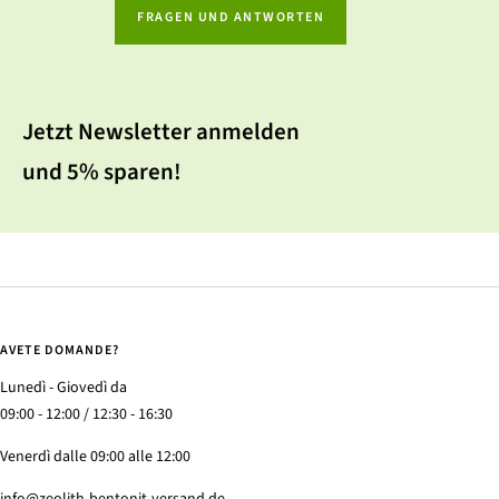
FRAGEN UND ANTWORTEN
Jetzt Newsletter anmelden
und 5% sparen!
AVETE DOMANDE?
Lunedì - Giovedì da
09:00 - 12:00 / 12:30 - 16:30
Venerdì dalle 09:00 alle 12:00