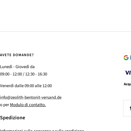
AVETE DOMANDE?
Lunedì - Giovedì da
09:00 - 12:00 / 12:30 - 16:30
Venerdì dalle 09:00 alle 12:00
info@zeolith-bentonit-versand.de
o per
Modulo di contatto.
Spedizione